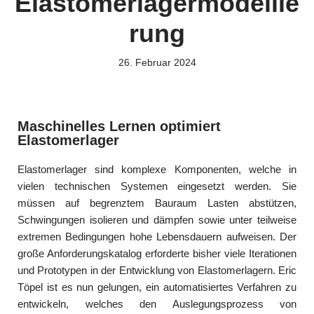
Elastomerlagermodellie
rung
26. Februar 2024
Maschinelles Lernen optimiert
Elastomerlager
Elastomerlager sind komplexe Komponenten, welche in
vielen technischen Systemen eingesetzt werden. Sie
müssen auf begrenztem Bauraum Lasten abstützen,
Schwingungen isolieren und dämpfen sowie unter teilweise
extremen Bedingungen hohe Lebensdauern aufweisen. Der
große Anforderungskatalog erforderte bisher viele Iterationen
und Prototypen in der Entwicklung von Elastomerlagern. Eric
Töpel ist es nun gelungen, ein automatisiertes Verfahren zu
entwickeln, welches den Auslegungsprozess von