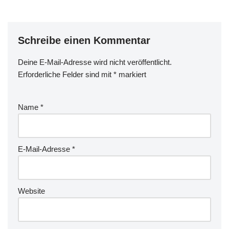
Schreibe einen Kommentar
Deine E-Mail-Adresse wird nicht veröffentlicht.
Erforderliche Felder sind mit
*
markiert
Name
*
E-Mail-Adresse
*
Website